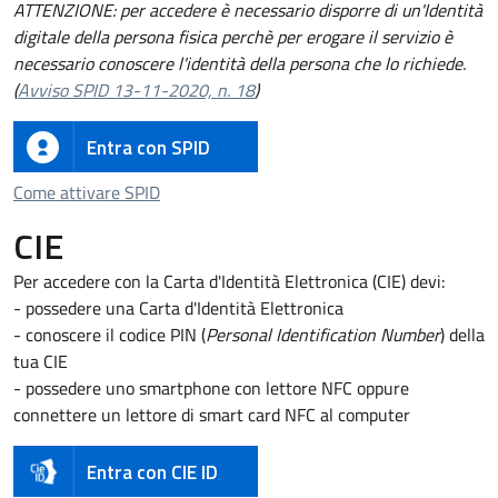
ATTENZIONE: per accedere è necessario disporre di un'Identità
digitale della persona fisica perchè per erogare il servizio è
necessario conoscere l'identità della persona che lo richiede.
(
Avviso SPID 13-11-2020, n. 18
)
Entra con SPID
Come attivare SPID
Come attivare SPID
CIE
Per accedere con la Carta d'Identità Elettronica (CIE) devi:
- possedere una Carta d'Identità Elettronica
- conoscere il codice PIN (
Personal Identification Number
) della
tua CIE
- possedere uno smartphone con lettore NFC oppure
connettere un lettore di smart card NFC al computer
Entra con CIE ID