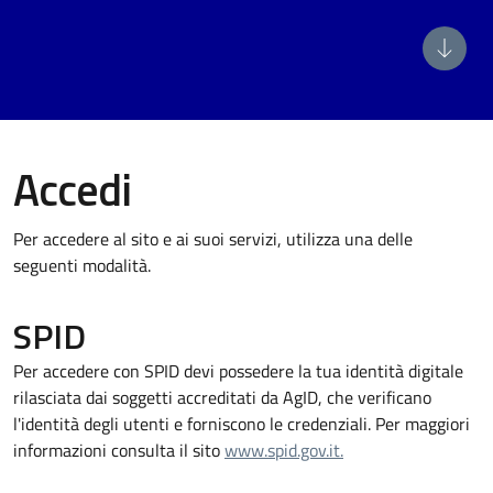
Accedi
Per accedere al sito e ai suoi servizi, utilizza una delle
seguenti modalità.
SPID
Per accedere con SPID devi possedere la tua identità digitale
rilasciata dai soggetti accreditati da AgID, che verificano
l'identità degli utenti e forniscono le credenziali. Per maggiori
informazioni consulta il sito
www.spid.gov.it.